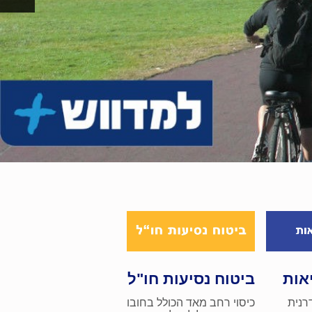
אות
ביטוח נסיעות חו"ל
רנית
כיסוי רחב מאד הכולל בחובו