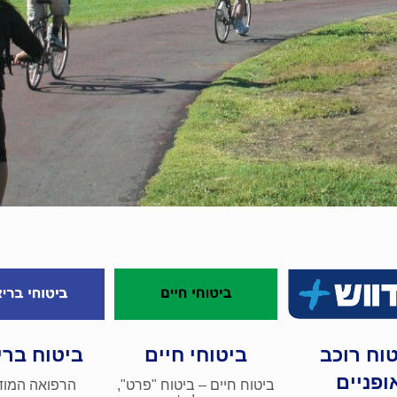
וח רוכב
ביטוחי חיים
ביטוח ברי
ופניים
ביטוח חיים – ביטוח "פרט",
הרפואה המוד